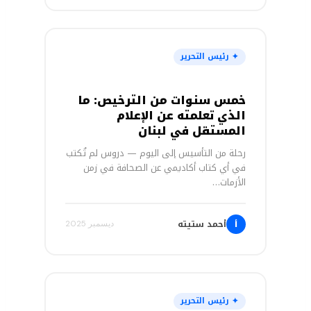
✦ رئيس التحرير
خمس سنوات من الترخيص: ما
الذي تعلمته عن الإعلام
المستقل في لبنان
رحلة من التأسيس إلى اليوم — دروس لم تُكتب
في أي كتاب أكاديمي عن الصحافة في زمن
الأزمات…
أحمد ستيته
أ
ديسمبر 2025
✦ رئيس التحرير