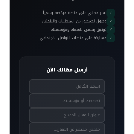
نشر مجاني على منصة مرخصة رسمياً
✓
وصول لجمهور من المنظمات والباحثين
✓
توثيق رسمي باسمك ومؤسستك
✓
مشاركة على منصات التواصل الاجتماعي
✓
أرسل مقالك الآن