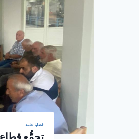
قضايا عامة