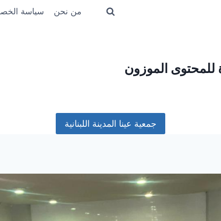
من نحن
سياسة الخص
ة للمحتوى الموزون
جمعية عينا المدينة اللبنانية