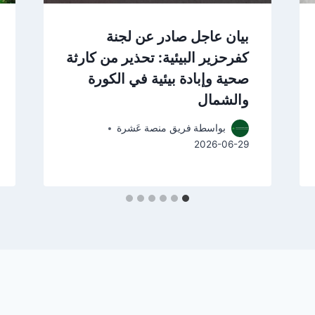
بيان عاجل صادر عن لجنة
كفرحزير البيئية: تحذير من كارثة
صحية وإبادة بيئية في الكورة
والشمال
بواسطة
فريق منصة عَشرة
2026-06-29