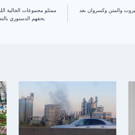
يروت والمتن وكسروان بعد
ممثلو مجموعات الجالية اللب