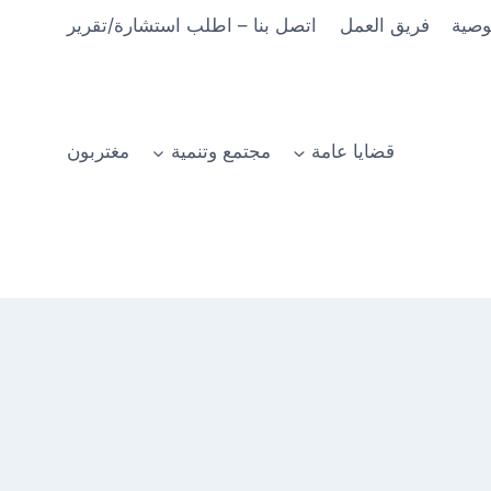
وصية
فريق العمل
اتصل بنا – اطلب استشارة/تقرير
قضايا عامة
مجتمع وتنمية
مغتربون