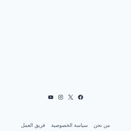
من نحن
سياسة الخصوصية
فريق العمل