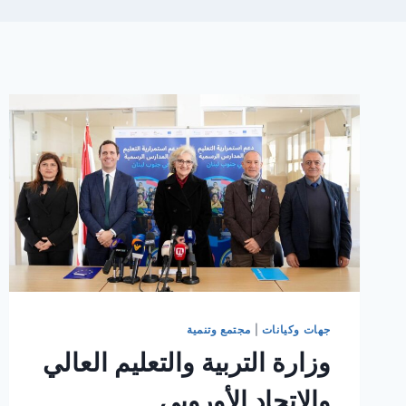
جهات وكيانات
|
مجتمع وتنمية
وزارة التربية والتعليم العالي
والاتحاد الأوروبي