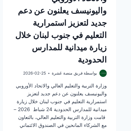
واليونيسف يعلنون عن دعم
جديد لتعزيز استمرارية
التعليم في جنوب لبنان خلال
زيارة ميدانية للمدارس
الحدودية
بواسطة
فريق منصة عَشرة
2026-02-25
وزارة التربية والتعليم العالي والاتحاد الأوروبي
واليونيسف يعلنون عن دعم جديد لتعزيز
استمرارية التعليم في جنوب لبنان خلال زيارة
ميدانية للمدارس الحدودية 24 شباط 2026 –
قامت وزارة التربية والتعليم العالي، بالتعاون
مع الشركاء المانحين في الصندوق الائتماني