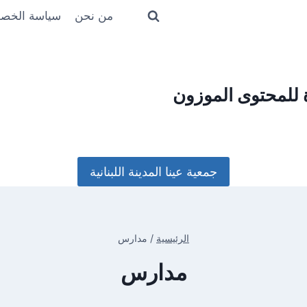
من نحن
سياسة الخص
ة للمحتوى الموزون
جمعية عينا المدينة اللبنانية
الرئيسية
/
مدارس
مدارس