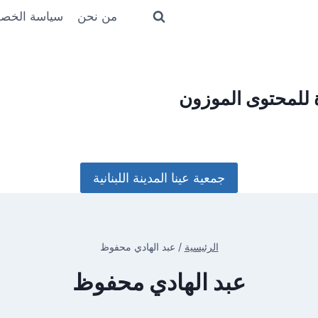
من نحن
سياسة الخص
ة للمحتوى الموزون
جمعية عينا المدينة اللبنانية
الرئيسية
/
عبد الهادي محفوظ
عبد الهادي محفوظ