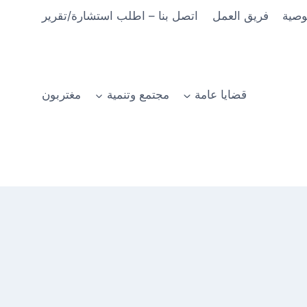
وصية
فريق العمل
اتصل بنا – اطلب استشارة/تقرير
قضايا عامة
مجتمع وتنمية
مغتربون