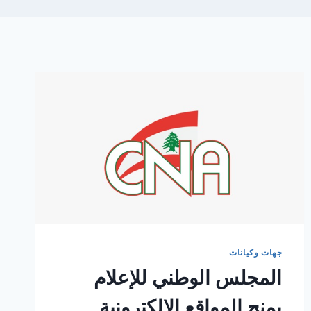
جهات وكيانات
المجلس الوطني للإعلام
يمنح المواقع الإلكترونية