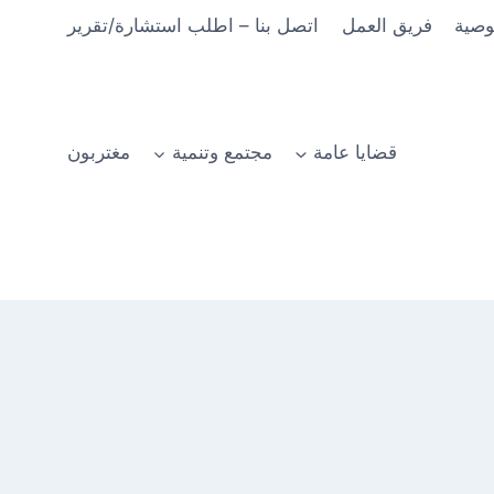
وصية
فريق العمل
اتصل بنا – اطلب استشارة/تقرير
قضايا عامة
مجتمع وتنمية
مغتربون