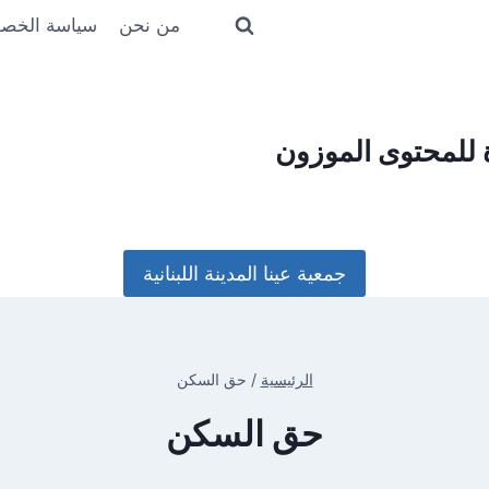
من نحن
سياسة الخص
ة للمحتوى الموزون
جمعية عينا المدينة اللبنانية
الرئيسية
/
حق السكن
حق السكن