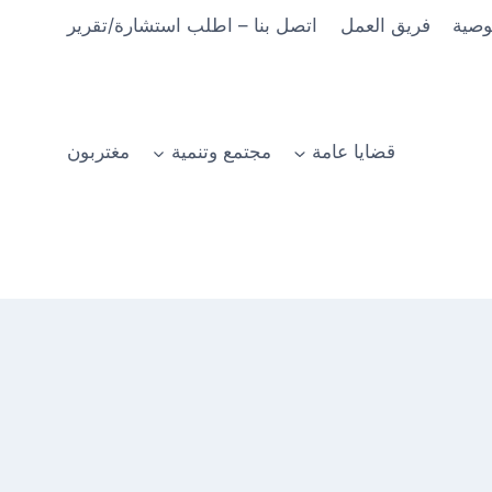
وصية
فريق العمل
اتصل بنا – اطلب استشارة/تقرير
قضايا عامة
مجتمع وتنمية
مغتربون