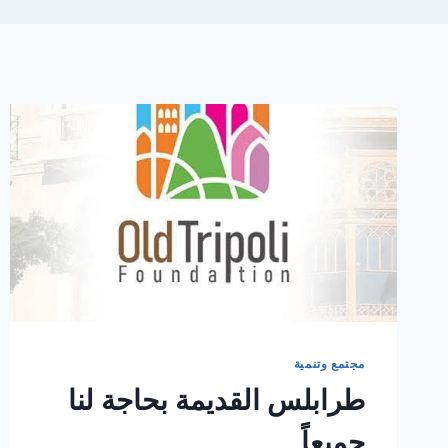
مجتمع وتنمية
طرابلس القديمة بحاجة لنا
جميعاً