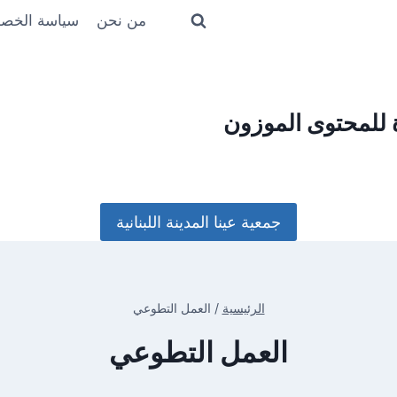
من نحن
سياسة الخص
ة للمحتوى الموزون
جمعية عينا المدينة اللبنانية
الرئيسية
/
العمل التطوعي
العمل التطوعي