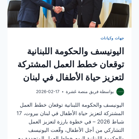
جهات وكيانات
اليونيسف والحكومة اللبنانية
توقعان خطط العمل المشتركة
لتعزيز حياة الأطفال في لبنان
بواسطة
فريق منصة عَشرة
2026-02-17
اليونيسف والحكومة اللبنانية توقعان خطط العمل
المشتركة لتعزيز حياة الأطفال في لبنان بيروت، 17
شباط 2026 – في خطوة بارزة لتعزيز العمل
التشاركي من أجل الأطفال، وقّعت اليونيسف
والحكومة اللبنانية اليوم خطط العمل المتجددة مع