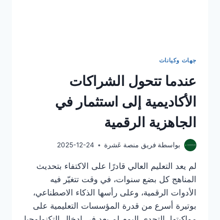
جهات وكيانات
عندما تتحول الشراكات
الأكاديمية إلى استثمار في
الجاهزية الرقمية
بواسطة
فريق منصة عَشرة
2025-12-24
لم يعد التعليم العالي قادرًا على الاكتفاء بتحديث
المناهج كل بضع سنوات، في وقت تتغيّر فيه
الأدوات الرقمية، وعلى رأسها الذكاء الاصطناعي،
بوتيرة أسرع من قدرة المؤسسات التعليمية على
مواكبتها. التحدي اليوم لم يعد في إدخال التكنولوجيا