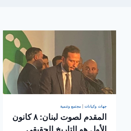
جهات وكيانات
|
مجتمع وتنمية
المقدم لصوت لبنان: ٨ كانون
الأول هو التاريخ الحقيقي