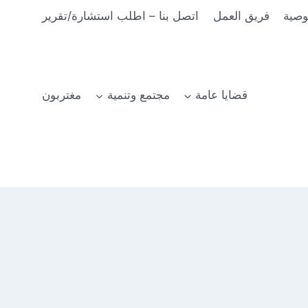
وصية
فريق العمل
اتصل بنا – اطلب استشارة/تقرير
قضايا عامة
مجتمع وتنمية
مغتربون