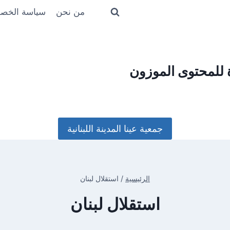
من نحن
سياسة الخص
ة للمحتوى الموزون
جمعية عينا المدينة اللبنانية
الرئيسية
/
استقلال لبنان
استقلال لبنان