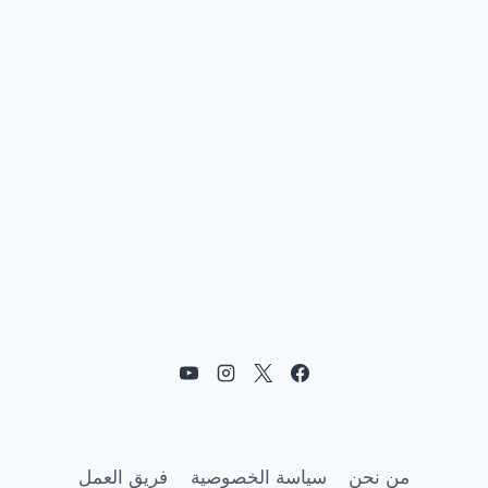
من نحن
سياسة الخصوصية
فريق العمل