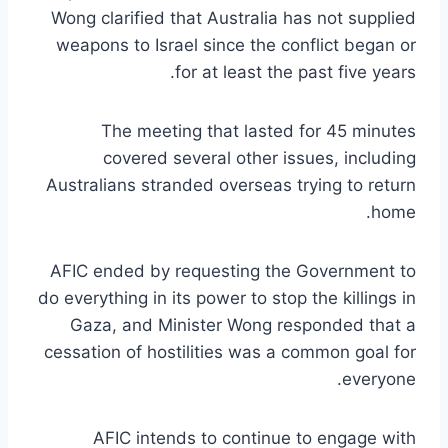
Wong clarified that Australia has not supplied
weapons to Israel since the conflict began or
for at least the past five years.
The meeting that lasted for 45 minutes
covered several other issues, including
Australians stranded overseas trying to return
home.
AFIC ended by requesting the Government to
do everything in its power to stop the killings in
Gaza, and Minister Wong responded that a
cessation of hostilities was a common goal for
everyone.
AFIC intends to continue to engage with