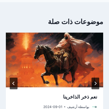
موضوعات ذات صلة
نعم ذخر الذاخرينا
بواسطة
أرشيف
2024-09-01