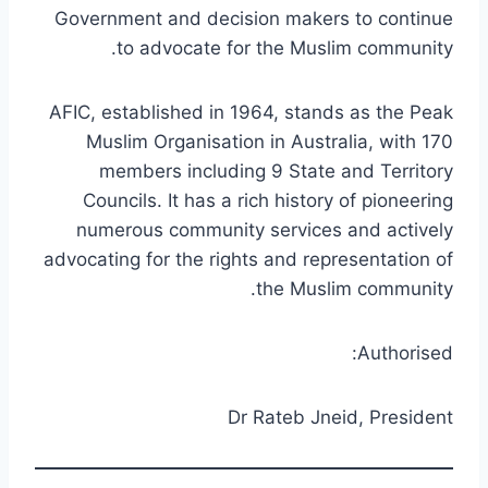
Government and decision makers to continue
to advocate for the Muslim community.
AFIC, established in 1964, stands as the Peak
Muslim Organisation in Australia, with 170
members including 9 State and Territory
Councils. It has a rich history of pioneering
numerous community services and actively
advocating for the rights and representation of
the Muslim community.
Authorised:
Dr Rateb Jneid, President