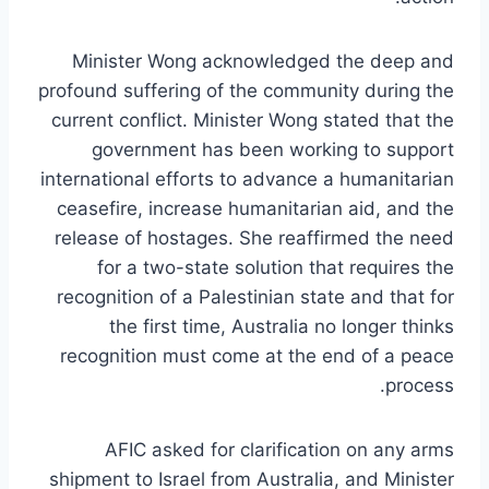
Minister Wong acknowledged the deep and
profound suffering of the community during the
current conflict. Minister Wong stated that the
government has been working to support
international efforts to advance a humanitarian
ceasefire, increase humanitarian aid, and the
release of hostages. She reaffirmed the need
for a two-state solution that requires the
recognition of a Palestinian state and that for
the first time, Australia no longer thinks
recognition must come at the end of a peace
process.
AFIC asked for clarification on any arms
shipment to Israel from Australia, and Minister