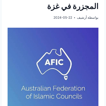
المجزرة في غزة
بواسطة
أرشيف
2024-05-22