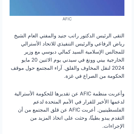
AFIC
التقى الرئيس الدكتور راتب جنيد والمفتي العام الشيخ
رياض الرفاعي والرئيس التنفيذي للاتحاد الأسترالي
للمجالس الإسلامية السيد كمالي دبوسي مع وزير
الخارجية بيني وونغ في سيدني يوم الاثنين 20 مايو
2024 لنقل المخاوف والقلق. آراء المجتمع حول موقف
الحكومة من الصراع في غزة.
وأعربت منظمة AFIC عن تقديرها للحكومة الأسترالية
لدعمها الأخير للقرار في الأمم المتحدة لدعم
الفلسطينيين. أعربت AFIC عن قلق المجتمع من أن
التقدم يبدو بطيئًا، وحثت على اتخاذ المزيد من
الإجراءات.