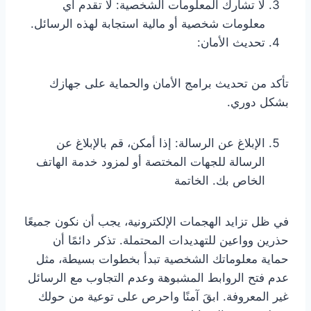
لا تشارك المعلومات الشخصية: لا تقدم أي
معلومات شخصية أو مالية استجابة لهذه الرسائل.
تحديث الأمان:
تأكد من تحديث برامج الأمان والحماية على جهازك
بشكل دوري.
الإبلاغ عن الرسالة: إذا أمكن، قم بالإبلاغ عن
الرسالة للجهات المختصة أو لمزود خدمة الهاتف
الخاص بك. الخاتمة
في ظل تزايد الهجمات الإلكترونية، يجب أن نكون جميعًا
حذرين وواعين للتهديدات المحتملة. تذكر دائمًا أن
حماية معلوماتك الشخصية تبدأ بخطوات بسيطة، مثل
عدم فتح الروابط المشبوهة وعدم التجاوب مع الرسائل
غير المعروفة. ابقَ آمنًا واحرص على توعية من حولك