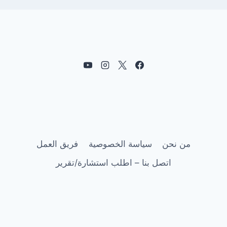
من نحن
سياسة الخصوصية
فريق العمل
اتصل بنا – اطلب استشارة/تقرير