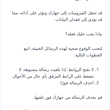
قد تنتقل الفيروسات إلى جهازك وتؤثر على أدائه، مما
قد يؤدي إلى فقدان البيانات.
ماذا يجب عليك فعله؟
لتجنب الوقوع ضحية لهذه الرسائل الخبيثة، اتبع
الخطوات التالية:
لا تفتح الروابط: إذا تلقيت رسالة مشبوهة، لا
تضغط على الرابط المرفق بأي حال من الأحوال.
احذف الرسالة فورًا:
قم بحذف الرسالة من جهازك فور تلقيها.