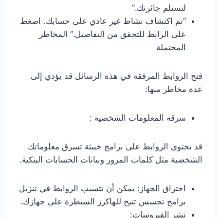
لتستلم جائزتك.”
“تم اكتشاف نشاط غير عادي على حسابك. اضغط
على الرابط للتحقق من التفاصيل.” المخاطر
المحتملة
فتح الروابط المرفقة في هذه الرسائل قد يؤدي إلى
عدة مخاطر منها:
سرقة المعلومات الشخصية :
قد تحتوي الروابط على برامج خبيثة تسرق معلوماتك
الشخصية مثل كلمات المرور وبيانات الحسابات البنكية.
اختراق الجهاز: يمكن أن تتسبب الروابط في تنزيل
برامج تجسس تتيح للهاكرز السيطرة على جهازك.
نشر الفيروسات: