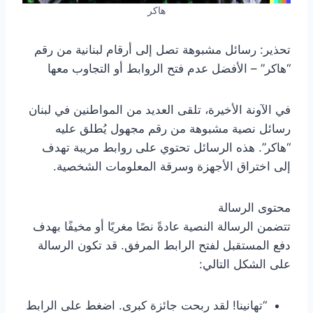
هاكر
تحذير: رسائل مشبوهة تصل إلى أرقام لبنانية من رقم
“هاكر” – الأفضل عدم فتح الروابط أو التجاوب معها
في الآونة الأخيرة، تلقى العديد من المواطنين في لبنان
رسائل نصية مشبوهة من رقم مجهول يُطلق عليه
“هاكر”. هذه الرسائل تحتوي على روابط مريبة تهدف
إلى اختراق الأجهزة وسرقة المعلومات الشخصية.
محتوى الرسالة
تتضمن الرسالة النصية عادةً نصًا مغريًا أو مخيفًا بهدف
دفع المستقبل لفتح الرابط المرفق. قد تكون الرسالة
على الشكل التالي:
“تهانينا! لقد ربحت جائزة كبرى. اضغط على الرابط