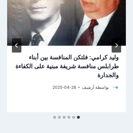
وليد كرامي: فلتكن المنافسة بين أبناء
طرابلس منافسة شريفة مبنية على الكفاءة
والجدارة
بواسطة
أرشيف
2025-04-28