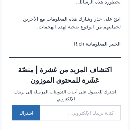
بخطورة هذه الرسائل.
ابقَ على حذر وشارك هذه المعلومات مع الآخرين
لحمايتهم من الوقوع ضحية لهذه الهجمات.
الخبير المعلوماتية R.ch
اكتشاف المزيد من عَشرة | منصّة
عَشَرة للمحتوى الموزون
اشترك للحصول على أحدث التدوينات المرسلة إلى بريدك
الإلكتروني.
كتابة بريدك الإلكتروني...
اشتراك