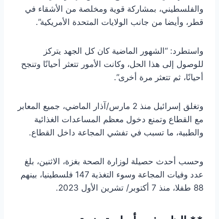
والفلسطيني، بمشاركة قوية ومخلصة من الأشقاء في
قطر، وأيضا من جانب الولايات المتحدة الأمريكية”.
واستطرد: “الشهور الماضية كان كل الجهد يتركز
للوصول إلى هذا الحل، وكانت الأمور تتعثر أحيانًا وتنجح
أحيانًا، ثم تتعثر مرة أخرى”.
وتغلق إسرائيل منذ 2 مارس/آذار الماضي، جميع المعابر
مع القطاع وتمنع دخول معظم المساعدات الغذائية
والطبية، ما تسبب في تفشي المجاعة داخل القطاع.
وحسب أحدث حصيلة لوزارة الصحة بغزة، الاثنين، بلغ
عدد وفيات المجاعة وسوء التغذية 147 فلسطينيا، بينهم
88 طفلا، منذ 7 أكتوبر/ تشرين الأول 2023.