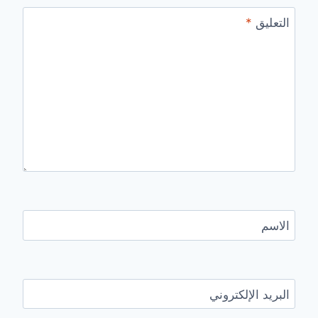
التعليق
*
الاسم
البريد الإلكتروني