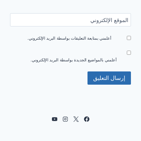
الموقع الإلكتروني
أعلمني بمتابعة التعليقات بواسطة البريد الإلكتروني.
أعلمني بالمواضيع الجديدة بواسطة البريد الإلكتروني.