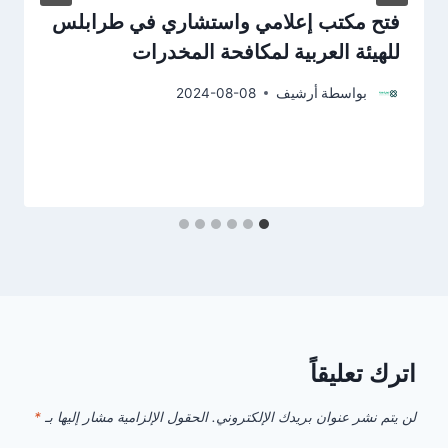
فتح مكتب إعلامي واستشاري في طرابلس
للهيئة العربية لمكافحة المخدرات
بواسطة
أرشيف
2024-08-08
اترك تعليقاً
لن يتم نشر عنوان بريدك الإلكتروني.
الحقول الإلزامية مشار إليها بـ
*