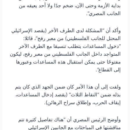
بداية الأزمة وحتى الآن، ضخم جدًا ولا أحد يعيقه من
الجانب المصري”.
وأكد أن “المشكلة لدى الطرف الأخر (يقصد الإسرائيلي
المحتل للجانب الفلسطيني) من معبر رفح”، قائلا:
“دخول المساعدات يتطلب تنسيقا مع الطرف الآخر
المتواجد داخل الجانب الفلسطيني من معبر رفح، ليكون
مفتوحًا حتى يمكن استقبال هذه المساعدات وعبورها
إلى القطاع”.
ولفت إلى أن هذا الأمر كان ضمن الجهد الذي كان يتم
بذله ضمن “النقاط الثلاث” (يقصد إدخال المساعدات،
إيقاف الحرب، وإطلاق سراح الرهائن).
وأوضح الرئيس المصري أن “هناك تفاصيل كثيرة تتم
مناقشتها في المباحثات مع الجانبين الإسرائيلي