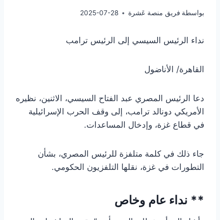
بواسطة
فريق منصة عَشرة
2025-07-28
نداء الرئيس السيسي إلى الرئيس ترامب
القاهرة/ الأناضول
دعا الرئيس المصري عبد الفتاح السيسي، الاثنين، نظيره
الأمريكي دونالد ترامب، إلى وقف الحرب الإسرائيلية
في قطاع غزة، وإدخال المساعدات.
جاء ذلك في كلمة متلفزة للرئيس المصري، بشأن
التطورات في غزة، نقلها التلفزيون الحكومي.
** نداء عام وخاص