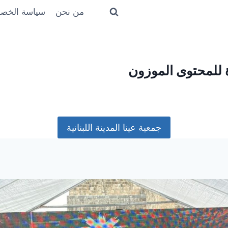
من نحن
سياسة الخص
ة للمحتوى الموزون
جمعية عينا المدينة اللبنانية