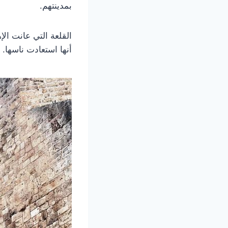
بمدينتهم.
أنها استعادت ناسها.