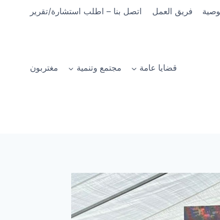
وصية
فريق العمل
اتصل بنا – اطلب استشارة/تقرير
قضايا عامة
مجتمع وتنمية
مغتربون