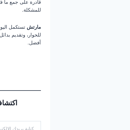
قادرة على جمع ما فرّ
للمشكلة.
مارتش
تستكمل اليوم
للحوار، وتقديم بدائ
أفضل.
اكتشاف
كتابة بريدك الإلكتروني...