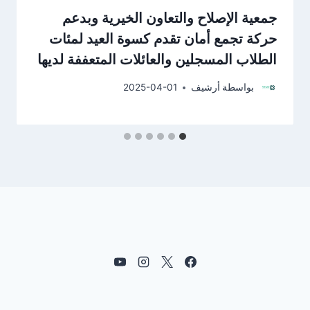
جمعية الإصلاح والتعاون الخيرية وبدعم
حركة تجمع أمان تقدم كسوة العيد لمئات
الطلاب المسجلين والعائلات المتعففة لديها
بواسطة
أرشيف
2025-04-01