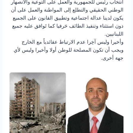
انتخاب رئيس للجمهورية والعمل على التوعية والانصهار
الوطني الحقيقي والتطلع إلى المواطنة والعمل على أن
يكون لدينا عدالة اجتماعية وتطبيق القانون على الجميع
دون استثناء وتنفيذ الطائف حَرفيا كما تَوافق عليه جميع
اللبنانيين.
وأخيرا وليس آخِرا عدم الارتباط عقائدياً مع الخارج
ويجب أن تكون المصلحة للوطن أولا وأخيرا وليس لأي
جهة أخرى.