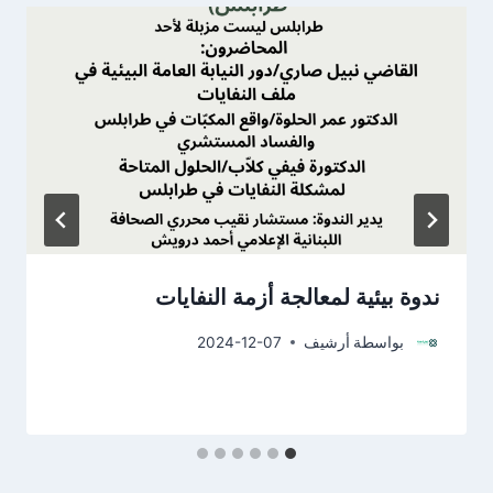
ندوة بيئية لمعالجة أزمة النفايات
بواسطة
أرشيف
2024-12-07