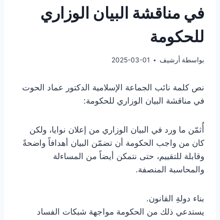
في مناقشة البيان الوزاري
للحكومة
بواسطة
أرشيف
2025-03-01
نص كلمة نائب الجماعة الإسلامية الدكتور عماد الحوت
في مناقشة البيان الوزاري للحكومة:
أُثمّن ما ورد في البيان الوزاري من إعلان نوايا، ولكن
كان من واجب الحكومة أن تضمّن البيان أهدافاً واضحةً
وقابلة للتقييم، حتى نتمكن أيضاً من المساءلة
والمحاسبة المنصفة.
بناء دولةِ القانون.
يستدعي ذلك من الحكومة مواجهة شبكات الفساد