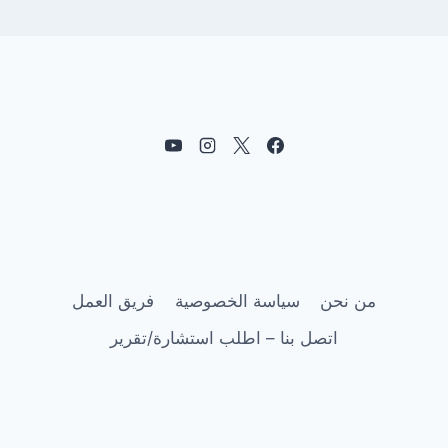
من نحن
سياسة الخصوصية
فريق العمل
اتصل بنا – اطلب استشارة/تقرير