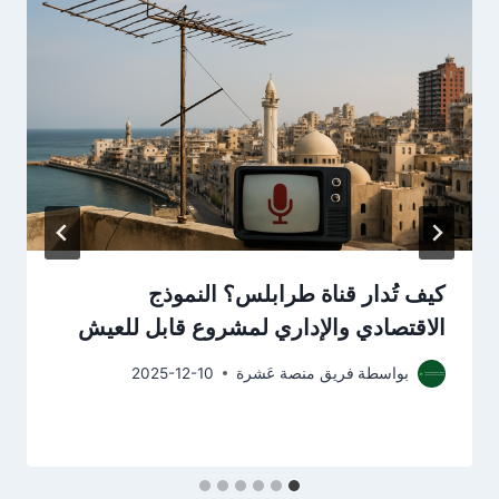
كيف تُدار قناة طرابلس؟ النموذج
الاقتصادي والإداري لمشروع قابل للعيش
بواسطة
فريق منصة عَشرة
2025-12-10