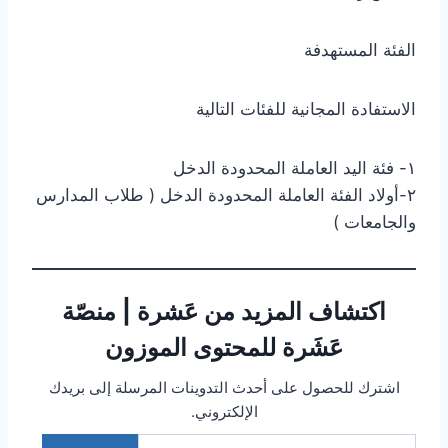
الفئة المستهدفة
الاستفادة المجانية للفئات التالية
١- فئة اليد العاملة المحدودة الدخل
٢-أولاد الفئة العاملة المحدودة الدخل ( طلاب المدارس
والجامعات )
اكتشاف المزيد من عَشرة | منصّة
عَشَرة للمحتوى الموزون
اشترك للحصول على أحدث التدوينات المرسلة إلى بريدك
الإلكتروني.
كتابة بريدك الإلكتروني...