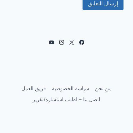
من نحن
سياسة الخصوصية
فريق العمل
اتصل بنا – اطلب استشارة/تقرير