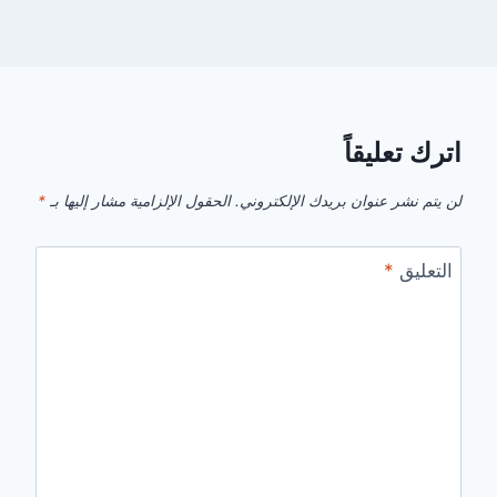
اترك تعليقاً
لن يتم نشر عنوان بريدك الإلكتروني.
الحقول الإلزامية مشار إليها بـ
*
التعليق
*