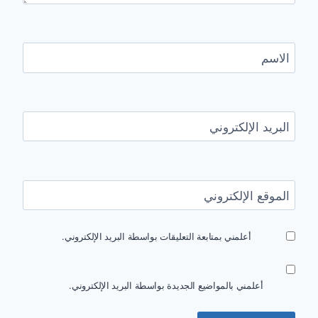
الاسم
البريد الإلكتروني
الموقع الإلكتروني
أعلمني بمتابعة التعليقات بواسطة البريد الإلكتروني.
أعلمني بالمواضيع الجديدة بواسطة البريد الإلكتروني.