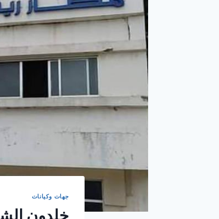
جهات وكيانات
خلدون الشر