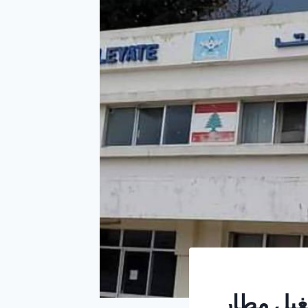
غيل مطار