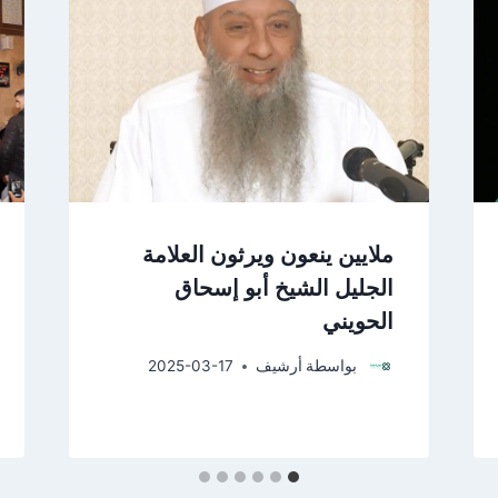
ملايين ينعون ويرثون العلامة
الجليل الشيخ أبو إسحاق
الحويني
بواسطة
أرشيف
2025-03-17