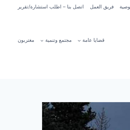
وصية
فريق العمل
اتصل بنا – اطلب استشارة/تقرير
قضايا عامة
مجتمع وتنمية
مغتربون