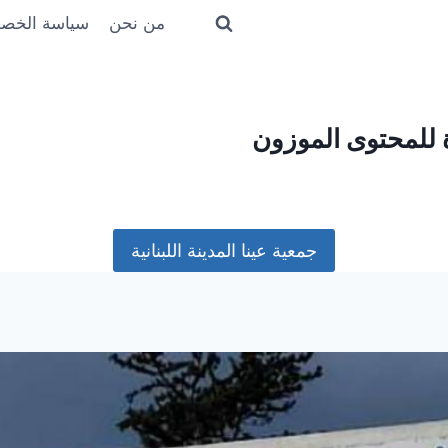
من نحن
سياسة الخص
ة للمحتوى الموزون
جمعية عينا المدينة اللبنانية