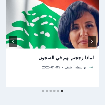
لماذا زججتم بهم في السجون
بواسطة
أرشيف
2025-01-05