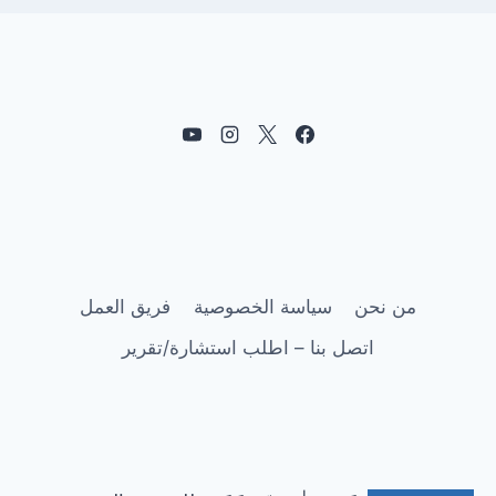
من نحن
سياسة الخصوصية
فريق العمل
اتصل بنا – اطلب استشارة/تقرير