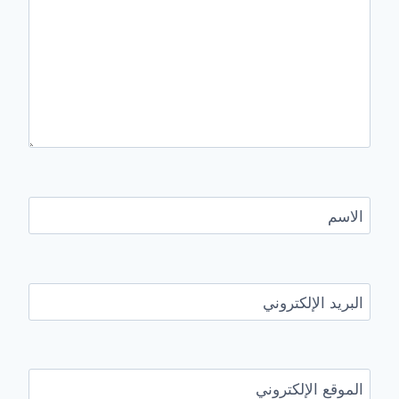
الاسم
البريد الإلكتروني
الموقع الإلكتروني