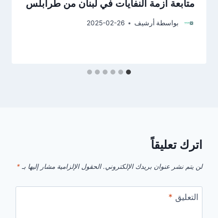
متابعة أزمة النفايات في لبنان من طرابلس
بواسطة
أرشيف
2025-02-26
اترك تعليقاً
لن يتم نشر عنوان بريدك الإلكتروني.
الحقول الإلزامية مشار إليها بـ
*
التعليق
*