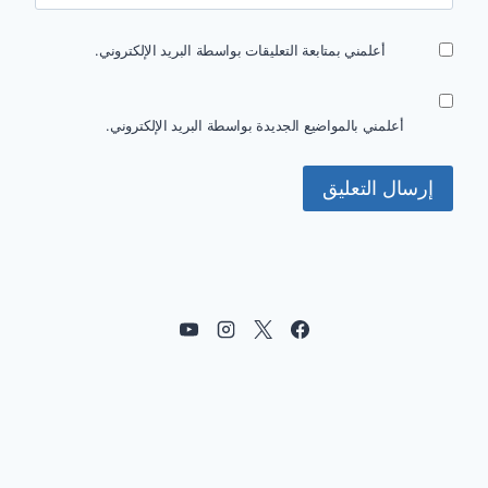
أعلمني بمتابعة التعليقات بواسطة البريد الإلكتروني.
أعلمني بالمواضيع الجديدة بواسطة البريد الإلكتروني.