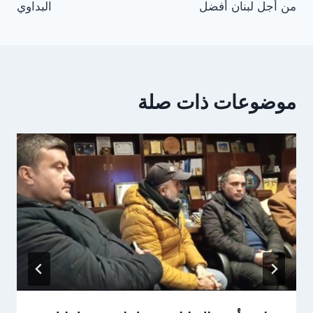
من أجل لبنان أفضل
البداوي
موضوعات ذات صلة