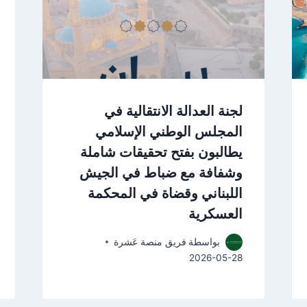
لجنة العدالة الانتقالية في
المجلس الوطني الإسلامي
يطالبون بفتح تحقيقات شاملة
وشفافة مع ضباط في الجيش
اللبناني وقضاة في المحكمة
العسكرية
بواسطة
فريق منصة عَشرة
2026-05-28