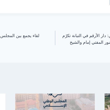
ار الأرقم في التبانة تكرّم
لقاء يجمع بين المجلس 
ر المفتي إمام والشيخ