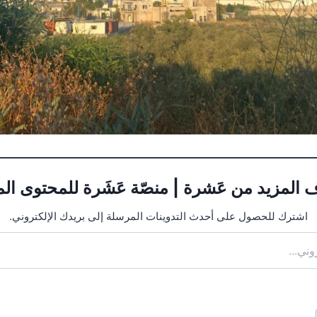
 المزيد من عَشرة | منصّة عَشَرة للمحتوى ال
اشترك للحصول على أحدث التدوينات المرسلة إلى بريدك الإلكتروني.