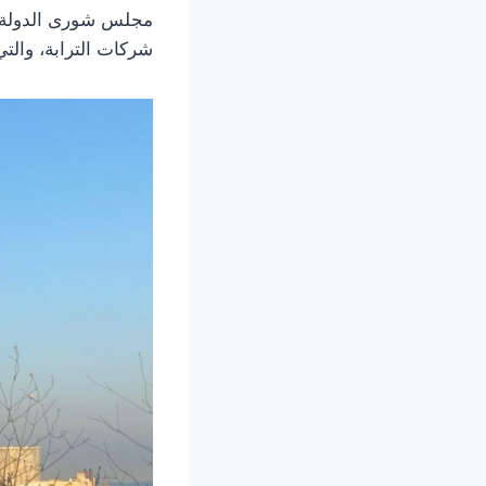
​مجلس شورى الدولة:
شركات الترابة، والتي