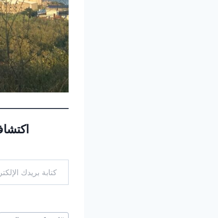
اكتشاف
كتابة بريدك الإلكتروني...
وسوم