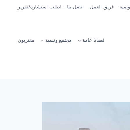
وصية
فريق العمل
اتصل بنا – اطلب استشارة/تقرير
قضايا عامة
مجتمع وتنمية
مغتربون