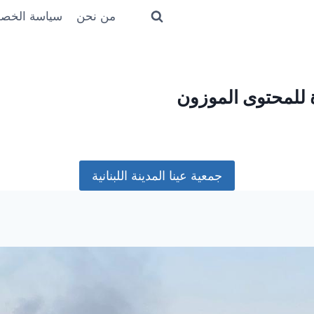
من نحن
سياسة الخص
ة للمحتوى الموزون
جمعية عينا المدينة اللبنانية