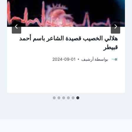
هلالي الخصيب قصيدة الشاعر باسم أحمد
قبيطر
بواسطة
أرشيف
2024-09-01