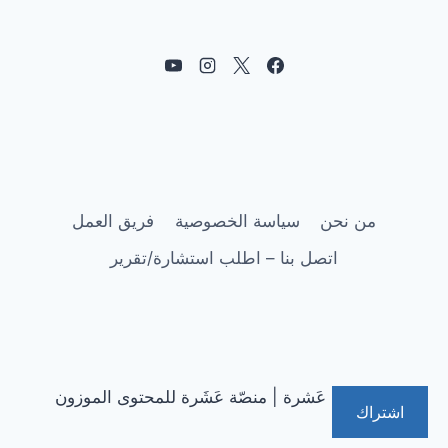
من نحن
سياسة الخصوصية
فريق العمل
اتصل بنا – اطلب استشارة/تقرير
© 2026 عَشرة | منصّة عَشَرة للمحتوى الموزون
اشتراك