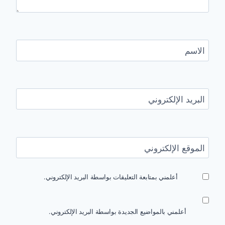
الاسم
البريد الإلكتروني
الموقع الإلكتروني
أعلمني بمتابعة التعليقات بواسطة البريد الإلكتروني.
أعلمني بالمواضيع الجديدة بواسطة البريد الإلكتروني.