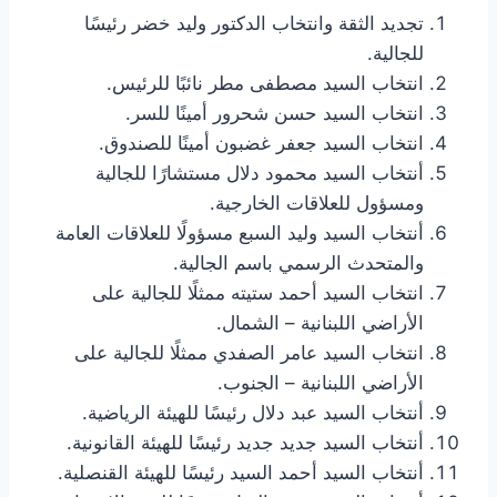
تجديد الثقة وانتخاب الدكتور وليد خضر رئيسًا
للجالية.
انتخاب السيد مصطفى مطر نائبًا للرئيس.
انتخاب السيد حسن شحرور أمينًا للسر.
انتخاب السيد جعفر غضبون أمينًا للصندوق.
أنتخاب السيد محمود دلال مستشارًا للجالية
ومسؤول للعلاقات الخارجية.
أنتخاب السيد وليد السبع مسؤولًا للعلاقات العامة
والمتحدث الرسمي باسم الجالية.
انتخاب السيد أحمد ستيته ممثلًا للجالية على
الأراضي اللبنانية – الشمال.
انتخاب السيد عامر الصفدي ممثلًا للجالية على
الأراضي اللبنانية – الجنوب.
أنتخاب السيد عبد دلال رئيسًا للهيئة الرياضية.
أنتخاب السيد جديد جديد رئيسًا للهيئة القانونية.
أنتخاب السيد أحمد السيد رئيسًا للهيئة القنصلية.