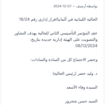
بواسطة
أرشيف
2024-12-07
الجالية اللبنانية في ألمانيا/قرار إداري رقم 16/24
عقد المؤتمر التأسيسي الثاني للجالية بهدف التشاور
والتصويت على الهيئة إدارية جديدة بتاريخ:
06/12/2024
وحضر الاجتماع كل من السادة والسادات:
د. وليد خضر (رئيس الجالية)
السيدة وفاء الأسعد
السيد حسن شحرور