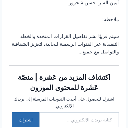
أمين السر: حسن شحرور
ملاحظة:
سيتم قريبًا نشر تفاصيل القرارات المتخذة والخطة
التنفيذية عبر القنوات الرسمية للجالية، لتعزيز الشفافية
والتواصل مع جميع…
اكتشاف المزيد من عَشرة | منصّة
عَشَرة للمحتوى الموزون
اشترك للحصول على أحدث التدوينات المرسلة إلى بريدك
الإلكتروني.
اشتراك