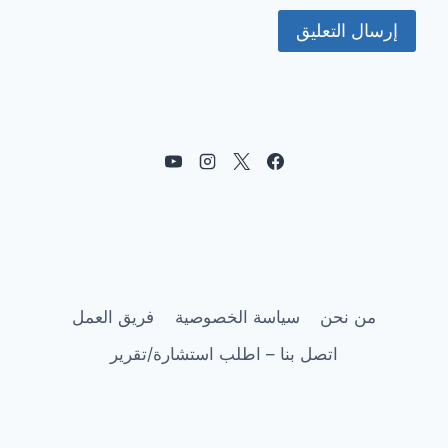
من نحن
سياسة الخصوصية
فريق العمل
اتصل بنا – اطلب استشارة/تقرير