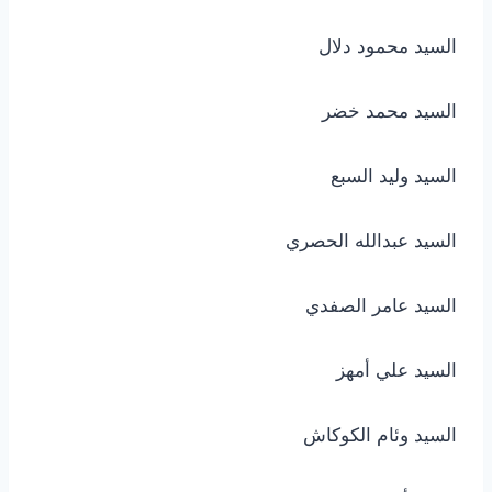
السيد محمود دلال
السيد محمد خضر
السيد وليد السبع
السيد عبدالله الحصري
السيد عامر الصفدي
السيد علي أمهز
السيد وئام الكوكاش