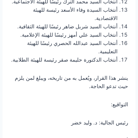
أنتخاب السيد محمد الترك رئيسًا للهيئة الاجتماعية.
أنتخاب السيدة وفاء الأسعد رئيسة للهيئة
الاقتصادية.
أنتخاب السيد شربل ضاهر رئيسًا للهيئة الثقافية.
أنتخاب السيد علي أمهز رئيسًا للهيئة الإعلامية.
أنتخاب السيد عبدالله الحصري رئيسًا للهيئة
التعليمية.
أنتخاب الدكتورة حليمة صقر رئيسة للهيئة الطلابية.
ينشر هذا القرار، ويُعمل به من تاريخه، ويبلغ لمن يلزم
حيث تدعو الحاجة.
التواقيع:
رئيس الجالية: د. وليد خضر