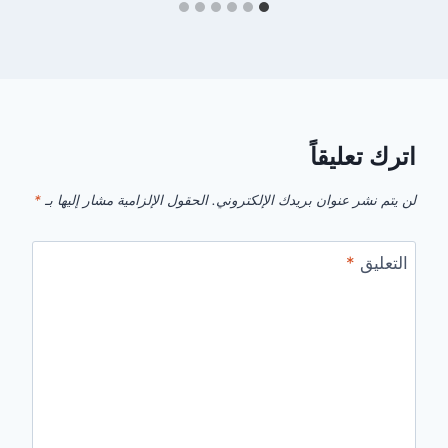
اترك تعليقاً
لن يتم نشر عنوان بريدك الإلكتروني.
الحقول الإلزامية مشار إليها بـ
*
التعليق
*