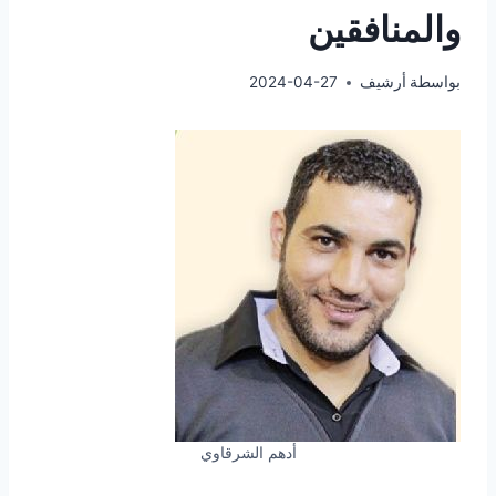
والمنافقين
بواسطة
أرشيف
2024-04-27
أدهم الشرقاوي