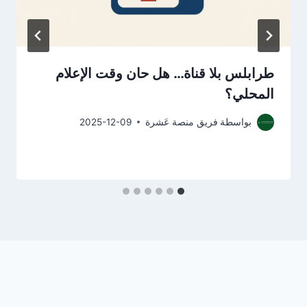
طرابلس بلا قناة… هل حان وقت الإعلام
المحلي؟
بواسطة
فريق منصة عَشرة
2025-12-09