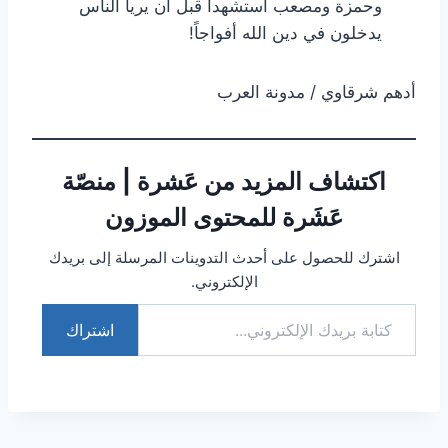
وحمزة ومصعب استشهدا قبل أن يريا الناس
يدخلون في دين الله أفواجاً!
أدهم شرقاوي / مدونة العرب
اكتشاف المزيد من عَشرة | منصّة
عَشَرة للمحتوى الموزون
اشترك للحصول على أحدث التدوينات المرسلة إلى بريدك
الإلكتروني.
كتابة بريدك الإلكتروني...
اشتراك